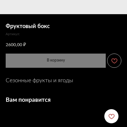
Фруктовый бокс
Артикул:
2600,00
₽
В корзину
Сезонные фрукты и ягоды
Вам понравится