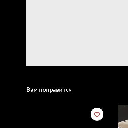
Вам понравится