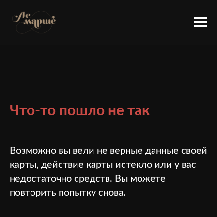
Что-то пошло не так
Возможно вы вели не верные данные своей
карты, действие карты истекло или у вас
недостаточно средств. Вы можете
повторить попытку снова.