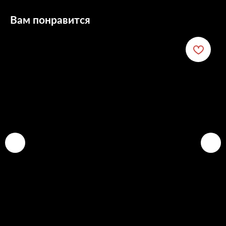
Вам понравится