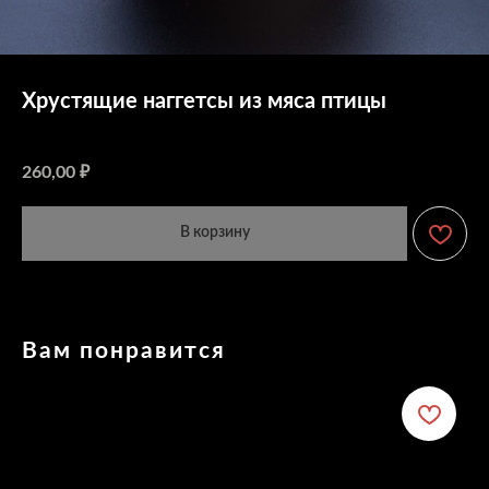
Хрустящие наггетсы из мяса птицы
Артикул:
260,00
₽
В корзину
Вам понравится