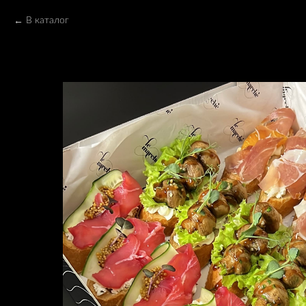
В каталог