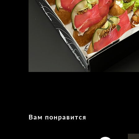
Вам понравится